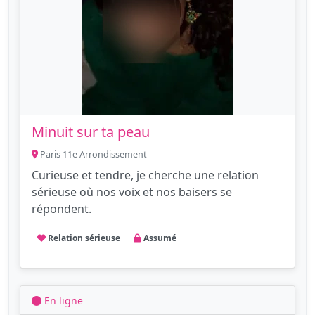
Minuit sur ta peau
Paris 11e Arrondissement
Curieuse et tendre, je cherche une relation
sérieuse où nos voix et nos baisers se
répondent.
Relation sérieuse
Assumé
En ligne