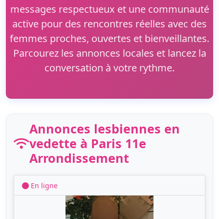
messages respectueux et une communauté
active pour des rencontres réelles avec des
femmes proches, ouvertes et bienveillantes.
Parcourez les annonces locales et lancez la
conversation à votre rythme.
Annonces lesbiennes en
vedette à Paris 11e
Arrondissement
En ligne