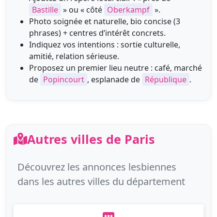
Bastille
» ou « côté
Oberkampf
».
Photo soignée et naturelle, bio concise (3
phrases) + centres d’intérêt concrets.
Indiquez vos intentions : sortie culturelle,
amitié, relation sérieuse.
Proposez un premier lieu neutre : café, marché
de
Popincourt
, esplanade de
République
.
Autres villes de Paris
Découvrez les annonces lesbiennes
dans les autres villes du département