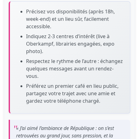
Précisez vos disponibilités (après 18h,
week‑end) et un lieu sûr, facilement
accessible.
Indiquez 2‑3 centres d’intérêt (live à
Oberkampf, librairies engagées, expo
photo).
Respectez le rythme de l’autre : échangez
quelques messages avant un rendez-
vous.
Préférez un premier café en lieu public,
partagez votre trajet avec une amie et
gardez votre téléphone chargé.
« J’ai aimé l’ambiance de République : on s’est
retrouvées au grand jour, sans pression, et la