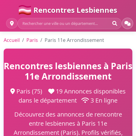
Rencontres Lesbiennes
Accueil
Paris
Paris 11e Arrondissement
Rencontres lesbiennes à Paris
11e Arrondissement
Paris (75)
19 Annonces disponibles
dans le département
3 En ligne
Découvrez des annonces de rencontre
entre lesbiennes à Paris 11e
Arrondissement (Paris). Profils vérifiés,