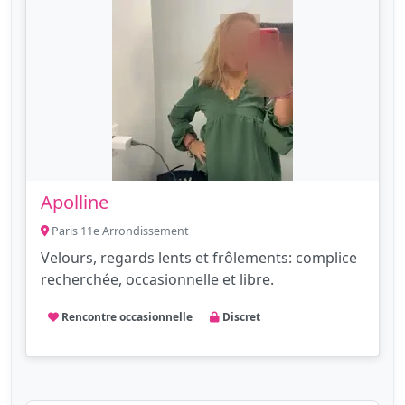
Apolline
Paris 11e Arrondissement
Velours, regards lents et frôlements: complice
recherchée, occasionnelle et libre.
Rencontre occasionnelle
Discret