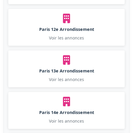
Paris 12e Arrondissement
Voir les annonces
Paris 13e Arrondissement
Voir les annonces
Paris 14e Arrondissement
Voir les annonces