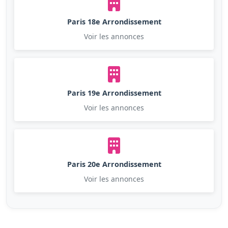
Paris 18e Arrondissement
Voir les annonces
Paris 19e Arrondissement
Voir les annonces
Paris 20e Arrondissement
Voir les annonces