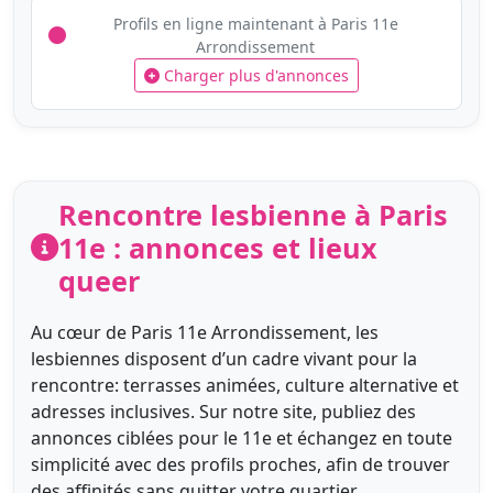
Profils en ligne maintenant à Paris 11e
Arrondissement
Charger plus d'annonces
Rencontre lesbienne à Paris
11e : annonces et lieux
queer
Au cœur de Paris 11e Arrondissement, les
lesbiennes disposent d’un cadre vivant pour la
rencontre: terrasses animées, culture alternative et
adresses inclusives. Sur notre site, publiez des
annonces ciblées pour le 11e et échangez en toute
simplicité avec des profils proches, afin de trouver
des affinités sans quitter votre quartier.