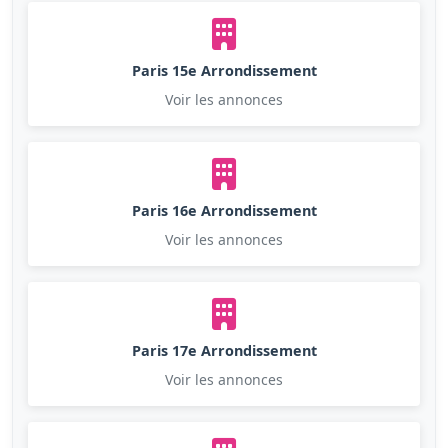
Paris 15e Arrondissement
Voir les annonces
Paris 16e Arrondissement
Voir les annonces
Paris 17e Arrondissement
Voir les annonces