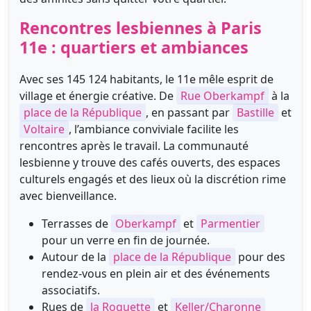
Rencontres lesbiennes à Paris
11e : quartiers et ambiances
Avec ses 145 124 habitants, le 11e mêle esprit de
village et énergie créative. De
Rue Oberkampf
à la
place de la République
, en passant par
Bastille
et
Voltaire
, l’ambiance conviviale facilite les
rencontres après le travail. La communauté
lesbienne y trouve des cafés ouverts, des espaces
culturels engagés et des lieux où la discrétion rime
avec bienveillance.
Terrasses de
Oberkampf
et
Parmentier
pour un verre en fin de journée.
Autour de la
place de la République
pour des
rendez-vous en plein air et des événements
associatifs.
Rues de
la Roquette
et
Keller/Charonne