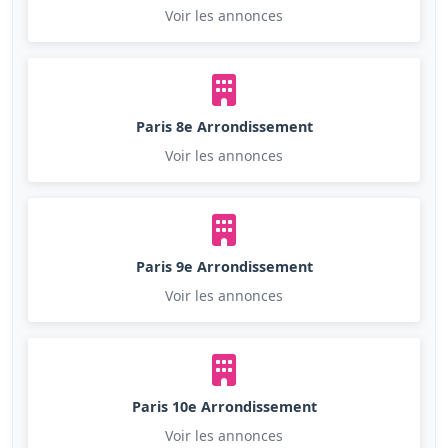
Voir les annonces
Paris 8e Arrondissement
Voir les annonces
Paris 9e Arrondissement
Voir les annonces
Paris 10e Arrondissement
Voir les annonces