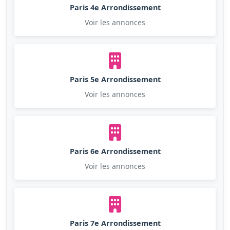
Paris 4e Arrondissement
Voir les annonces
Paris 5e Arrondissement
Voir les annonces
Paris 6e Arrondissement
Voir les annonces
Paris 7e Arrondissement