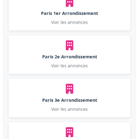
Paris 1er Arrondissement
Voir les annonces
Paris 2e Arrondissement
Voir les annonces
Paris 3e Arrondissement
Voir les annonces