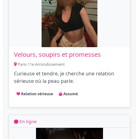
Velours, soupirs et promesses
Paris 11e Arrondissement
Curieuse et tendre, je cherche une relation
sérieuse où la peau parle.
Relation sérieuse
Assumé
En ligne