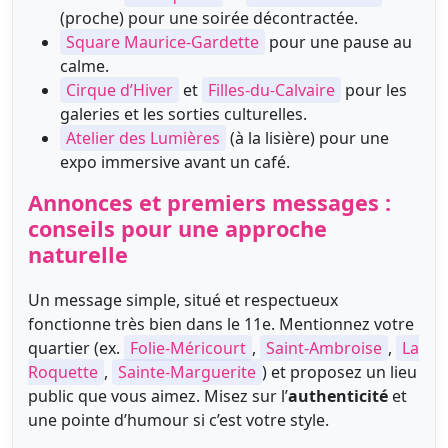
(proche) pour une soirée décontractée.
Square Maurice-Gardette
pour une pause au
calme.
Cirque d’Hiver
et
Filles-du-Calvaire
pour les
galeries et les sorties culturelles.
Atelier des Lumières
(à la lisière) pour une
expo immersive avant un café.
Annonces et premiers messages :
conseils pour une approche
naturelle
Un message simple, situé et respectueux
fonctionne très bien dans le 11e. Mentionnez votre
quartier (ex.
Folie-Méricourt
,
Saint-Ambroise
,
La
Roquette
,
Sainte-Marguerite
) et proposez un lieu
public que vous aimez. Misez sur l’
authenticité
et
une pointe d’humour si c’est votre style.