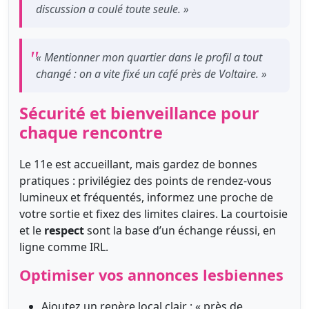
discussion a coulé toute seule. »
« Mentionner mon quartier dans le profil a tout
changé : on a vite fixé un café près de Voltaire. »
Sécurité et bienveillance pour
chaque rencontre
Le 11e est accueillant, mais gardez de bonnes
pratiques : privilégiez des points de rendez-vous
lumineux et fréquentés, informez une proche de
votre sortie et fixez des limites claires. La courtoisie
et le
respect
sont la base d’un échange réussi, en
ligne comme IRL.
Optimiser vos annonces lesbiennes
Ajoutez un repère local clair : « près de