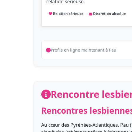
relation sérieuse.
Relation sérieuse
Discrétion absolue
Profils en ligne maintenant à Pau
Rencontre lesbie
Rencontres lesbiennes
Au cœur des Pyrénées-Atlantiques, Pau (