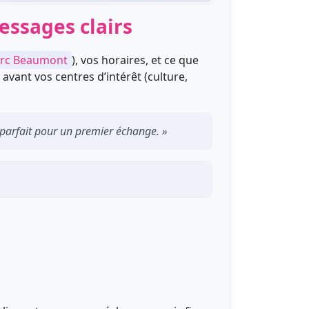
essages clairs
rc Beaumont
), vos horaires, et ce que
vant vos centres d’intérêt (culture,
 parfait pour un premier échange. »