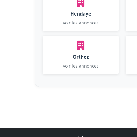
Hendaye
Voir les annonces
Orthez
Voir les annonces