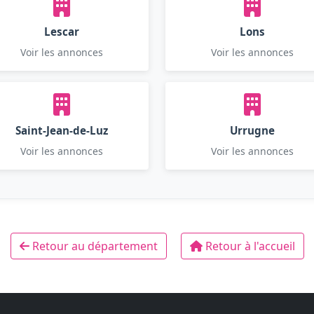
Lescar
Lons
Voir les annonces
Voir les annonces
Saint-Jean-de-Luz
Urrugne
Voir les annonces
Voir les annonces
Retour au département
Retour à l'accueil