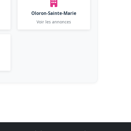
Oloron-Sainte-Marie
Voir les annonces