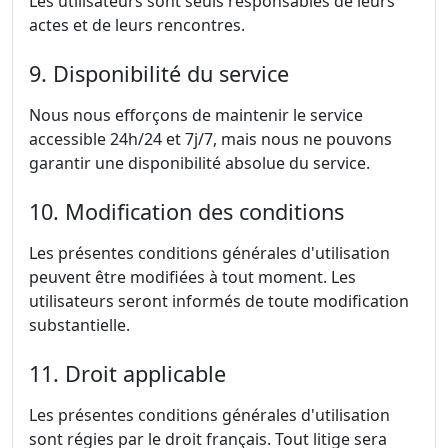
Les utilisateurs sont seuls responsables de leurs
actes et de leurs rencontres.
9. Disponibilité du service
Nous nous efforçons de maintenir le service
accessible 24h/24 et 7j/7, mais nous ne pouvons
garantir une disponibilité absolue du service.
10. Modification des conditions
Les présentes conditions générales d'utilisation
peuvent être modifiées à tout moment. Les
utilisateurs seront informés de toute modification
substantielle.
11. Droit applicable
Les présentes conditions générales d'utilisation
sont régies par le droit français. Tout litige sera