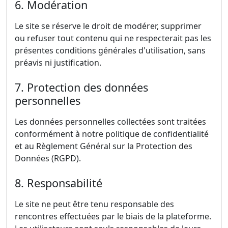
6. Modération
Le site se réserve le droit de modérer, supprimer
ou refuser tout contenu qui ne respecterait pas les
présentes conditions générales d'utilisation, sans
préavis ni justification.
7. Protection des données
personnelles
Les données personnelles collectées sont traitées
conformément à notre politique de confidentialité
et au Règlement Général sur la Protection des
Données (RGPD).
8. Responsabilité
Le site ne peut être tenu responsable des
rencontres effectuées par le biais de la plateforme.