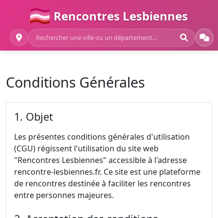
Rencontres Lesbiennes
Conditions Générales
1. Objet
Les présentes conditions générales d'utilisation
(CGU) régissent l'utilisation du site web
"Rencontres Lesbiennes" accessible à l'adresse
rencontre-lesbiennes.fr. Ce site est une plateforme
de rencontres destinée à faciliter les rencontres
entre personnes majeures.