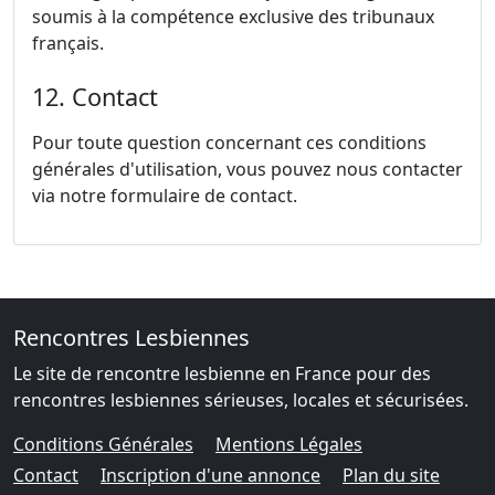
soumis à la compétence exclusive des tribunaux
français.
12. Contact
Pour toute question concernant ces conditions
générales d'utilisation, vous pouvez nous contacter
via notre formulaire de contact.
Rencontres Lesbiennes
Le site de rencontre lesbienne en France pour des
rencontres lesbiennes sérieuses, locales et sécurisées.
Conditions Générales
Mentions Légales
Contact
Inscription d'une annonce
Plan du site