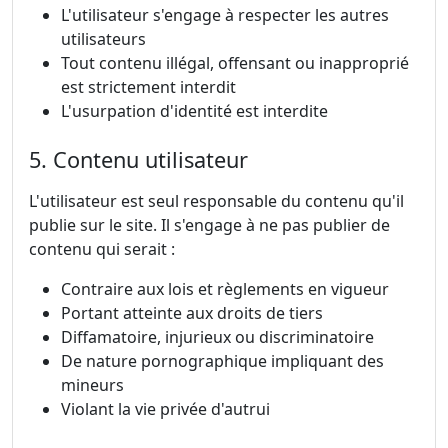
L'utilisateur s'engage à respecter les autres
utilisateurs
Tout contenu illégal, offensant ou inapproprié
est strictement interdit
L'usurpation d'identité est interdite
5. Contenu utilisateur
L'utilisateur est seul responsable du contenu qu'il
publie sur le site. Il s'engage à ne pas publier de
contenu qui serait :
Contraire aux lois et règlements en vigueur
Portant atteinte aux droits de tiers
Diffamatoire, injurieux ou discriminatoire
De nature pornographique impliquant des
mineurs
Violant la vie privée d'autrui