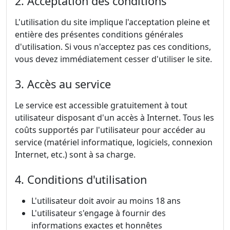
2. Acceptation des conditions
L'utilisation du site implique l'acceptation pleine et
entière des présentes conditions générales
d'utilisation. Si vous n'acceptez pas ces conditions,
vous devez immédiatement cesser d'utiliser le site.
3. Accès au service
Le service est accessible gratuitement à tout
utilisateur disposant d'un accès à Internet. Tous les
coûts supportés par l'utilisateur pour accéder au
service (matériel informatique, logiciels, connexion
Internet, etc.) sont à sa charge.
4. Conditions d'utilisation
L'utilisateur doit avoir au moins 18 ans
L'utilisateur s'engage à fournir des
informations exactes et honnêtes