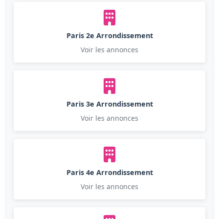
Paris 2e Arrondissement
Voir les annonces
Paris 3e Arrondissement
Voir les annonces
Paris 4e Arrondissement
Voir les annonces