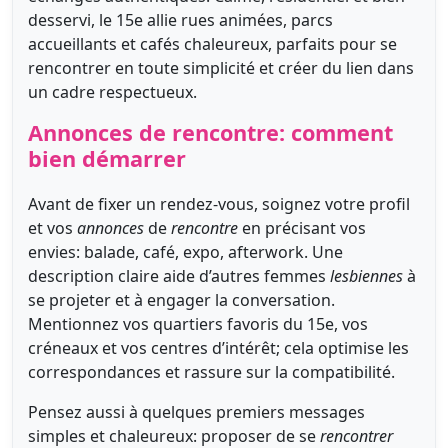
desservi, le 15e allie rues animées, parcs
accueillants et cafés chaleureux, parfaits pour se
rencontrer en toute simplicité et créer du lien dans
un cadre respectueux.
Annonces de rencontre: comment
bien démarrer
Avant de fixer un rendez-vous, soignez votre profil
et vos
annonces
de
rencontre
en précisant vos
envies: balade, café, expo, afterwork. Une
description claire aide d’autres femmes
lesbiennes
à
se projeter et à engager la conversation.
Mentionnez vos quartiers favoris du 15e, vos
créneaux et vos centres d’intérêt; cela optimise les
correspondances et rassure sur la compatibilité.
Pensez aussi à quelques premiers messages
simples et chaleureux: proposer de se
rencontrer