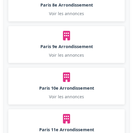
Paris 8e Arrondissement
Voir les annonces
Paris 9e Arrondissement
Voir les annonces
Paris 10e Arrondissement
Voir les annonces
Paris 11e Arrondissement