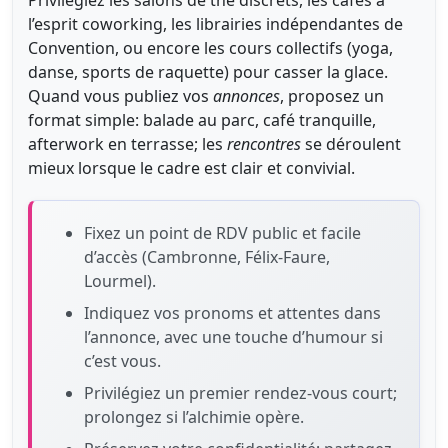
l’esprit coworking, les librairies indépendantes de
Convention, ou encore les cours collectifs (yoga,
danse, sports de raquette) pour casser la glace.
Quand vous publiez vos
annonces
, proposez un
format simple: balade au parc, café tranquille,
afterwork en terrasse; les
rencontres
se déroulent
mieux lorsque le cadre est clair et convivial.
Fixez un point de RDV public et facile
d’accès (Cambronne, Félix-Faure,
Lourmel).
Indiquez vos pronoms et attentes dans
l’annonce, avec une touche d’humour si
c’est vous.
Privilégiez un premier rendez-vous court;
prolongez si l’alchimie opère.