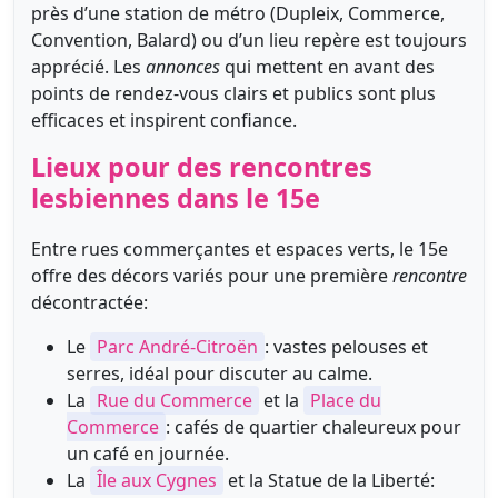
près d’une station de métro (Dupleix, Commerce,
Convention, Balard) ou d’un lieu repère est toujours
apprécié. Les
annonces
qui mettent en avant des
points de rendez-vous clairs et publics sont plus
efficaces et inspirent confiance.
Lieux pour des rencontres
lesbiennes dans le 15e
Entre rues commerçantes et espaces verts, le 15e
offre des décors variés pour une première
rencontre
décontractée:
Le
Parc André-Citroën
: vastes pelouses et
serres, idéal pour discuter au calme.
La
Rue du Commerce
et la
Place du
Commerce
: cafés de quartier chaleureux pour
un café en journée.
La
Île aux Cygnes
et la Statue de la Liberté: