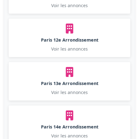
Voir les annonces
Paris 12e Arrondissement
Voir les annonces
Paris 13e Arrondissement
Voir les annonces
Paris 14e Arrondissement
Voir les annonces