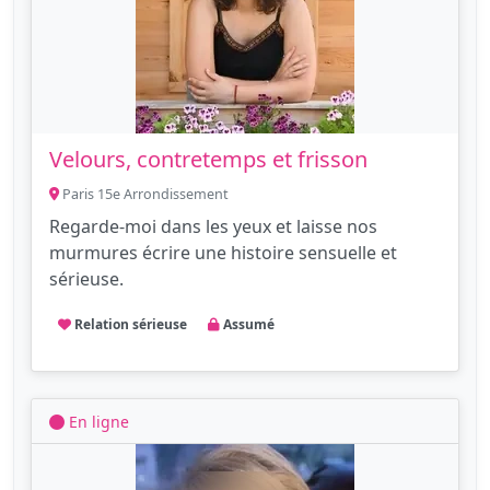
Velours, contretemps et frisson
Paris 15e Arrondissement
Regarde-moi dans les yeux et laisse nos
murmures écrire une histoire sensuelle et
sérieuse.
Relation sérieuse
Assumé
En ligne