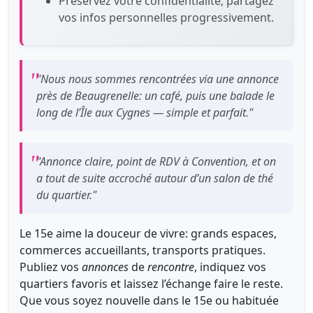
Préservez votre confidentialité; partagez
vos infos personnelles progressivement.
"Nous nous sommes rencontrées via une annonce
près de Beaugrenelle: un café, puis une balade le
long de l’Île aux Cygnes — simple et parfait."
"Annonce claire, point de RDV à Convention, et on
a tout de suite accroché autour d’un salon de thé
du quartier."
Le 15e aime la douceur de vivre: grands espaces,
commerces accueillants, transports pratiques.
Publiez vos
annonces
de
rencontre
, indiquez vos
quartiers favoris et laissez l’échange faire le reste.
Que vous soyez nouvelle dans le 15e ou habituée