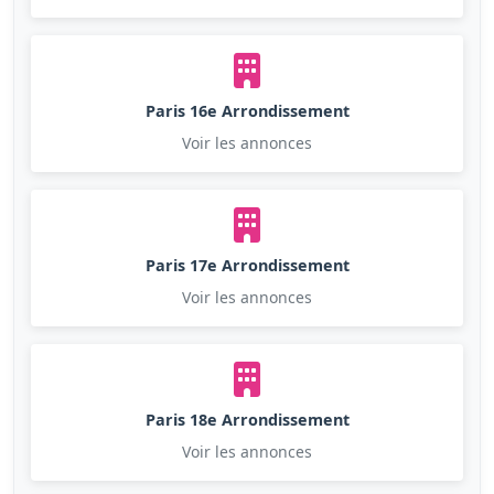
Paris 16e Arrondissement
Voir les annonces
Paris 17e Arrondissement
Voir les annonces
Paris 18e Arrondissement
Voir les annonces