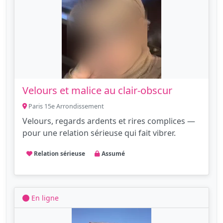
Velours et malice au clair-obscur
Paris 15e Arrondissement
Velours, regards ardents et rires complices —
pour une relation sérieuse qui fait vibrer.
Relation sérieuse
Assumé
En ligne