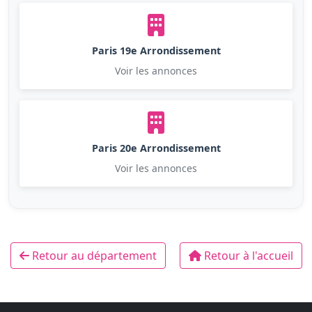
Paris 19e Arrondissement
Voir les annonces
Paris 20e Arrondissement
Voir les annonces
Retour au département
Retour à l'accueil