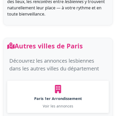
des lieux, les
rencontres
entre
lesbiennes
y trouvent
naturellement leur place — à votre rythme et en
toute bienveillance.
Autres villes de Paris
Découvrez les annonces lesbiennes
dans les autres villes du département
Paris 1er Arrondissement
Voir les annonces