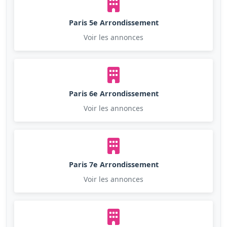
Paris 5e Arrondissement
Voir les annonces
Paris 6e Arrondissement
Voir les annonces
Paris 7e Arrondissement
Voir les annonces