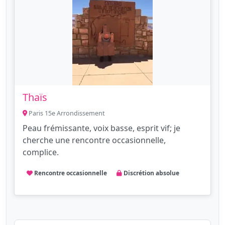
Thaïs
Paris 15e Arrondissement
Peau frémissante, voix basse, esprit vif; je
cherche une rencontre occasionnelle,
complice.
Rencontre occasionnelle
Discrétion absolue