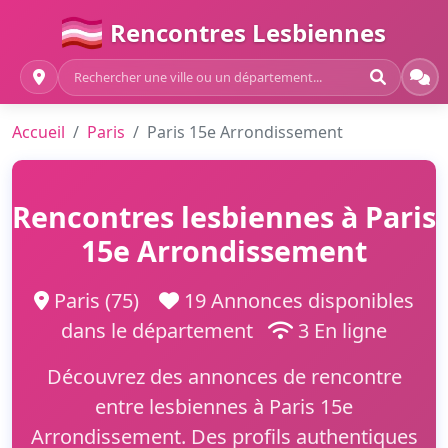
Rencontres Lesbiennes
Accueil
Paris
Paris 15e Arrondissement
Rencontres lesbiennes à Paris
15e Arrondissement
Paris (75)
19 Annonces disponibles
dans le département
3 En ligne
Découvrez des annonces de rencontre
entre lesbiennes à Paris 15e
Arrondissement. Des profils authentiques