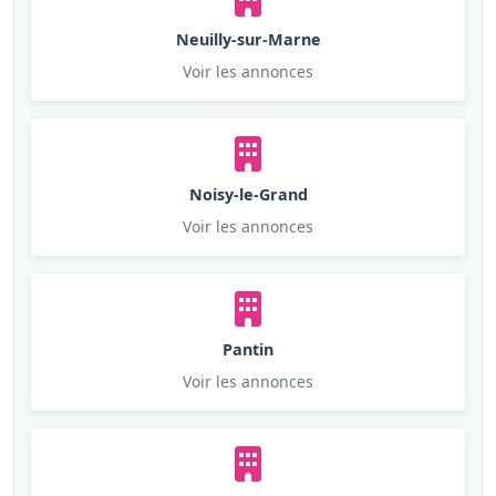
Neuilly-sur-Marne
Voir les annonces
Noisy-le-Grand
Voir les annonces
Pantin
Voir les annonces