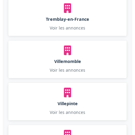
Tremblay-en-France
Voir les annonces
Villemomble
Voir les annonces
Villepinte
Voir les annonces