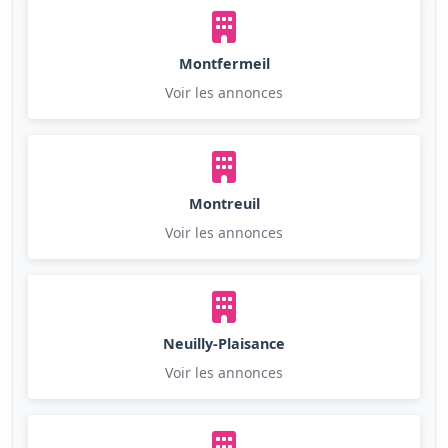
Montfermeil
Voir les annonces
Montreuil
Voir les annonces
Neuilly-Plaisance
Voir les annonces