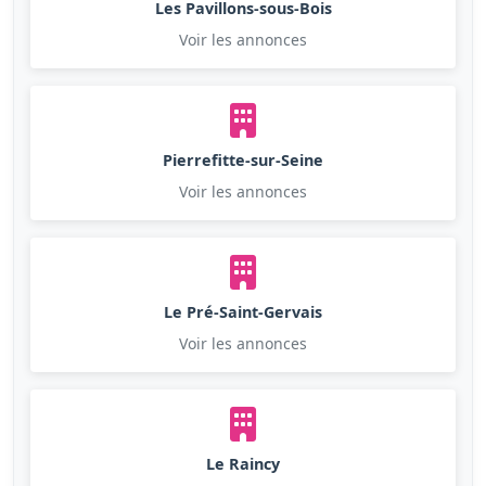
Les Pavillons-sous-Bois
Voir les annonces
Pierrefitte-sur-Seine
Voir les annonces
Le Pré-Saint-Gervais
Voir les annonces
Le Raincy