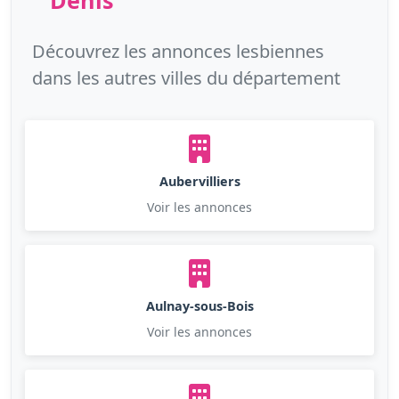
Découvrez les annonces lesbiennes
dans les autres villes du département
Aubervilliers
Voir les annonces
Aulnay-sous-Bois
Voir les annonces