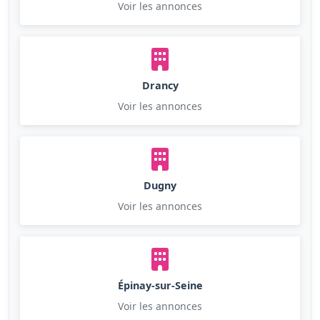
Voir les annonces
Drancy
Voir les annonces
Dugny
Voir les annonces
Épinay-sur-Seine
Voir les annonces