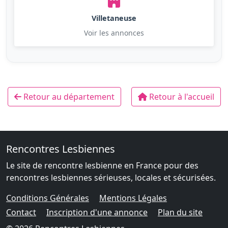
Villetaneuse
Voir les annonces
Retour au département
Retour à l'accueil
Rencontres Lesbiennes
Le site de rencontre lesbienne en France pour des
rencontres lesbiennes sérieuses, locales et sécurisées.
Conditions Générales
Mentions Légales
Contact
Inscription d'une annonce
Plan du site