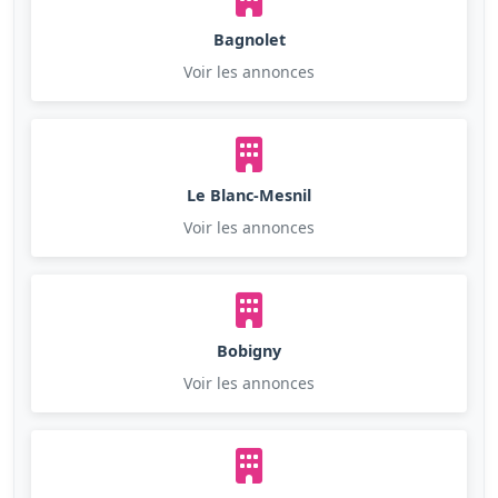
Bagnolet
Voir les annonces
Le Blanc-Mesnil
Voir les annonces
Bobigny
Voir les annonces