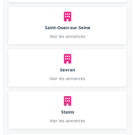
Saint-Ouen-sur-Seine
Voir les annonces
Sevran
Voir les annonces
Stains
Voir les annonces