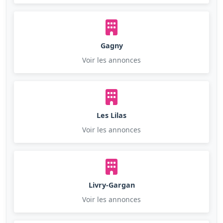
Gagny
Voir les annonces
Les Lilas
Voir les annonces
Livry-Gargan
Voir les annonces