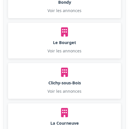
Bondy
Voir les annonces
Le Bourget
Voir les annonces
Clichy-sous-Bois
Voir les annonces
La Courneuve