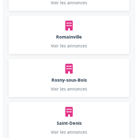
Voir les annonces
Romainville
Voir les annonces
Rosny-sous-Bois
Voir les annonces
Saint-Denis
Voir les annonces