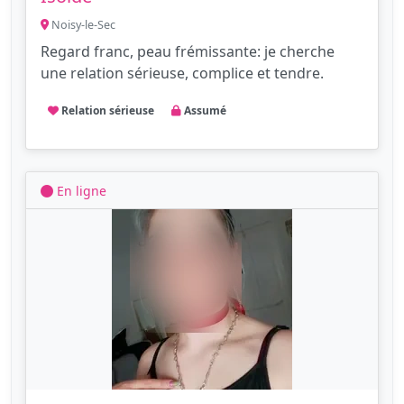
Noisy-le-Sec
Regard franc, peau frémissante: je cherche
une relation sérieuse, complice et tendre.
Relation sérieuse
Assumé
En ligne