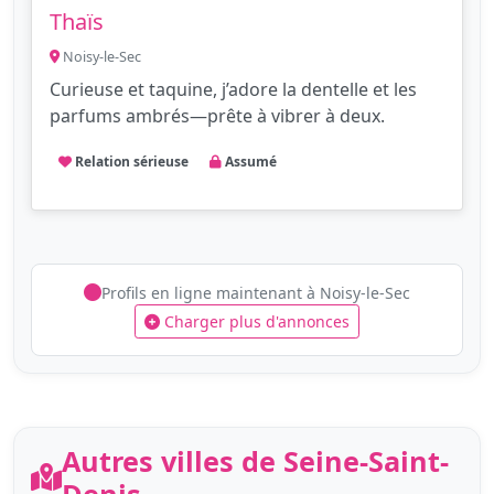
Thaïs
Noisy-le-Sec
Curieuse et taquine, j’adore la dentelle et les
parfums ambrés—prête à vibrer à deux.
Relation sérieuse
Assumé
Profils en ligne maintenant à Noisy-le-Sec
Charger plus d'annonces
Autres villes de Seine-Saint-
Denis