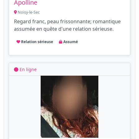
Apolline
Noisy-le-Sec
Regard franc, peau frissonnante; romantique
assumée en quête d'une relation sérieuse.
Relation sérieuse
Assumé
En ligne